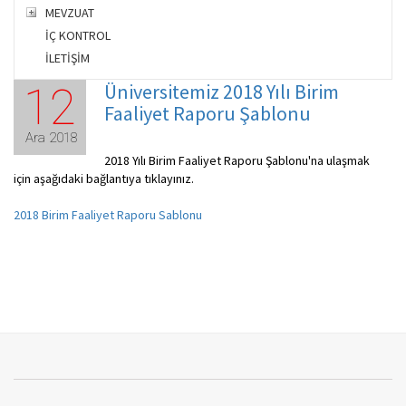
MEVZUAT
İÇ KONTROL
İLETİŞİM
Üniversitemiz 2018 Yılı Birim
12
Faaliyet Raporu Şablonu
Ara 2018
2018 Yılı Birim Faaliyet Raporu Şablonu'na ulaşmak
için aşağıdaki bağlantıya tıklayınız.
2018 Birim Faaliyet Raporu Sablonu