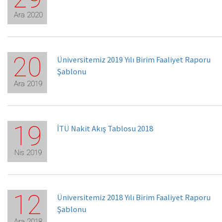
Ara 2020
20
Üniversitemiz 2019 Yılı Birim Faaliyet Raporu
Şablonu
Ara 2019
19
İTÜ Nakit Akış Tablosu 2018
Nis 2019
12
Üniversitemiz 2018 Yılı Birim Faaliyet Raporu
Şablonu
Ara 2018