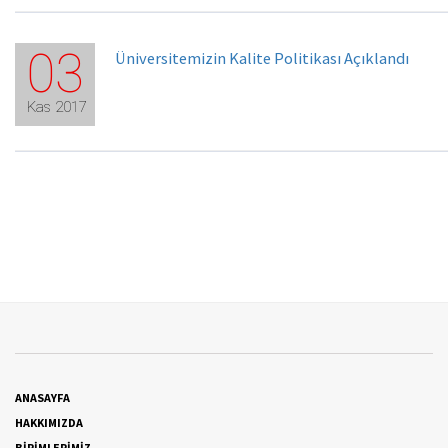
03
Üniversitemizin Kalite Politikası Açıklandı
Kas 2017
ANASAYFA
HAKKIMIZDA
BİRİMLERİMİZ