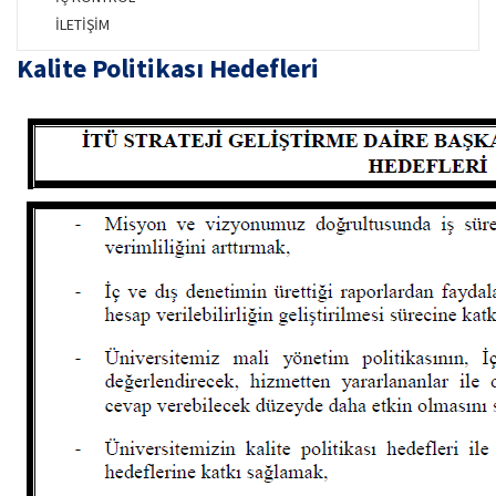
İLETİŞİM
Kalite Politikası Hedefleri