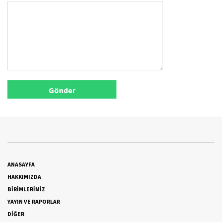
ANASAYFA
HAKKIMIZDA
BİRİMLERİMİZ
YAYIN VE RAPORLAR
DİĞER