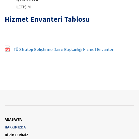
İLETİŞİM
Hizmet Envanteri Tablosu
İTÜ Strateji Geliştirme Daire Başkanlığı Hizmet Envanteri
ANASAYFA
HAKKIMIZDA
BİRİMLERİMİZ