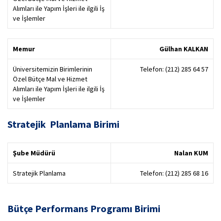
Alımları ile Yapım İşleri ile ilgili İş
ve İşlemler
Memur
Gülhan KALKAN
Üniversitemizin Birimlerinin
Telefon: (212) 285 64 57
Özel Bütçe Mal ve Hizmet
Alımları ile Yapım İşleri ile ilgili İş
ve İşlemler
Stratejik Planlama Birimi
Şube Müdürü
Nalan KUM
Stratejik Planlama
Telefon: (212) 285 68 16
Bütçe Performans Programı Birimi