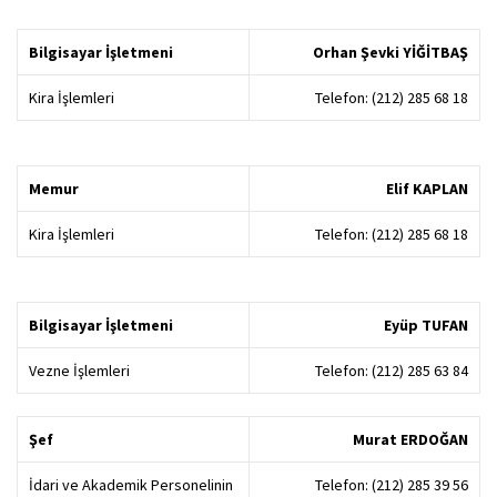
Bilgisayar İşletmeni
Orhan Şevki YİĞİTBAŞ
Kira İşlemleri
Telefon: (212) 285 68 18
Memur
Elif KAPLAN
Kira İşlemleri
Telefon: (212) 285 68 18
Bilgisayar İşletmeni
Eyüp TUFAN
Vezne İşlemleri
Telefon: (212) 285 63 84
Şef
Murat ERDOĞAN
İdari ve Akademik Personelinin
Telefon: (212) 285 39 56